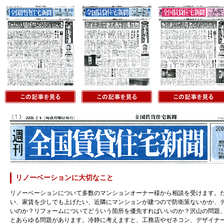
リノーベーションに大切なこと
リノーベーションについて多数のマンションオーナー様から相談を受けます。
い、家賃を少しでも上げたい、近隣にマンションが建つので防衛策ないかか、
いのか？リフォームについてどういう箇所を優先すればいいのか？沢山の問題
とあらゆる問題があります。冷静に考えますと、工務店やゼネコン、デザイナ